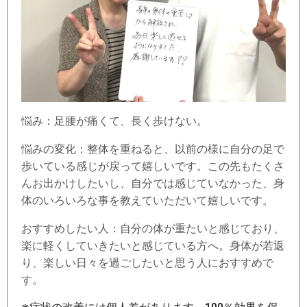
悩み：足腰が痛くて、長く歩けない。
悩みの変化：整体を重ねると、以前の様に自分の足で
歩いている感じが戻って嬉しいです。この先もたくさ
んお出かけしたいし、自分では感じていなかった、身
体のいろいろな事を教えていただいて嬉しいです。
おすすめしたい人：自分の体が重たいと感じており、
楽に軽くしていきたいと感じている方へ。身体が若返
り、楽しい日々を過ごしたいと思う人におすすめで
す。