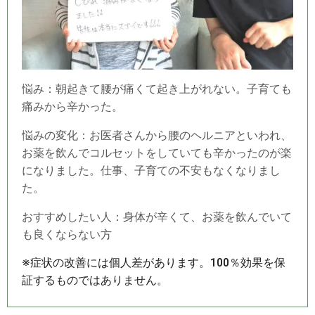
悩み：朝起きて腰が痛くて起き上がれない。子育ても
痛みから辛かった。
悩みの変化：お医者さんから腰のヘルニアといわれ、
お薬を飲んでコルセットをしていても辛かったのが楽
になりました。仕事、子育ての不安もなくなりまし
た。
おすすめしたい人：身体が辛くて、お薬を飲んでいて
も良くならない方
※症状の改善には個人差があります。100％効果を保
証するものではありません。