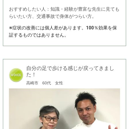
おすすめしたい人：知識・経験が豊富な先生に見ても
らいたい方、交通事故で身体がつらい方。
※症状の改善には個人差があります。100％効果を保
証するものではありません。
自分の足で歩ける感じが戻ってきまし
た！
高崎市 60代 女性