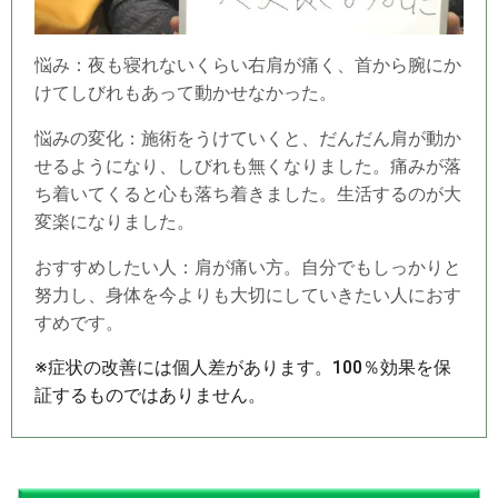
悩み：夜も寝れないくらい右肩が痛く、首から腕にか
けてしびれもあって動かせなかった。
悩みの変化：施術をうけていくと、だんだん肩が動か
せるようになり、しびれも無くなりました。痛みが落
ち着いてくると心も落ち着きました。生活するのが大
変楽になりました。
おすすめしたい人：肩が痛い方。自分でもしっかりと
努力し、身体を今よりも大切にしていきたい人におす
すめです。
※症状の改善には個人差があります。100％効果を保
証するものではありません。