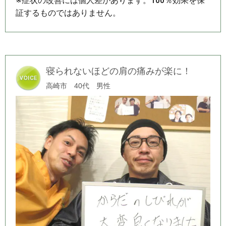
※症状の改善には個人差があります。100％効果を保
証するものではありません。
寝られないほどの肩の痛みが楽に！
高崎市 40代 男性