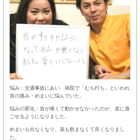
悩み：交通事故にあい、病院で「むち打ち」といわれ
首の痛み・めまいに悩んでいた。
悩みの変化：首が痛くて動かせなかったのが、楽に過
ごせるようになりました。
めまいも出なくなり、薬も飲まなくて良くなりまし
た。