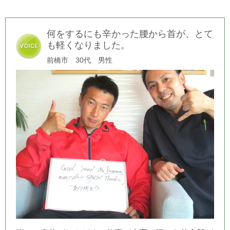
何をするにも辛かった腰から首が、とて
も軽くなりました。
前橋市 30代 男性