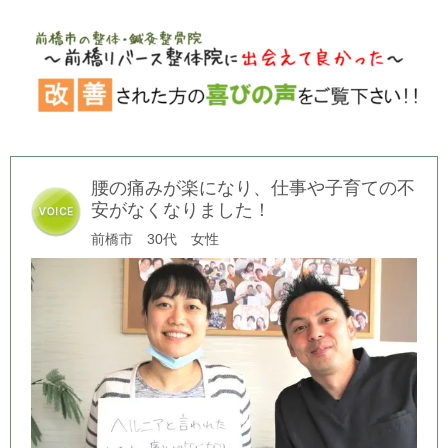
腰の痛みが楽になり、仕事や子育ての不
安がなくなりました！
前橋市 30代 女性