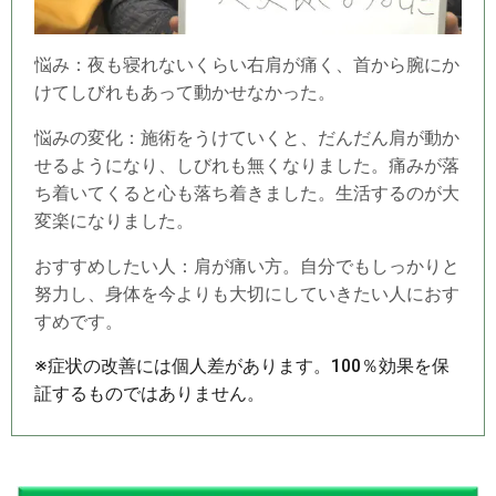
悩み：夜も寝れないくらい右肩が痛く、首から腕にか
けてしびれもあって動かせなかった。
悩みの変化：施術をうけていくと、だんだん肩が動か
せるようになり、しびれも無くなりました。痛みが落
ち着いてくると心も落ち着きました。生活するのが大
変楽になりました。
おすすめしたい人：肩が痛い方。自分でもしっかりと
努力し、身体を今よりも大切にしていきたい人におす
すめです。
※症状の改善には個人差があります。100％効果を保
証するものではありません。