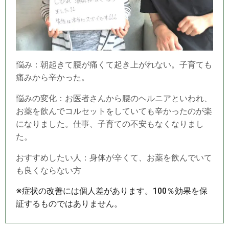
悩み：朝起きて腰が痛くて起き上がれない。子育ても
痛みから辛かった。
悩みの変化：お医者さんから腰のヘルニアといわれ、
お薬を飲んでコルセットをしていても辛かったのが楽
になりました。仕事、子育ての不安もなくなりまし
た。
おすすめしたい人：身体が辛くて、お薬を飲んでいて
も良くならない方
※症状の改善には個人差があります。100％効果を保
証するものではありません。