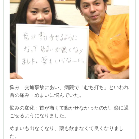
悩み：交通事故にあい、病院で「むち打ち」といわれ
首の痛み・めまいに悩んでいた。
悩みの変化：首が痛くて動かせなかったのが、楽に過
ごせるようになりました。
めまいも出なくなり、薬も飲まなくて良くなりまし
た。