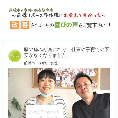
腰の痛みが楽になり、仕事や子育ての不
安がなくなりました！
前橋市 30代 女性