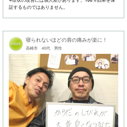
※症状の改善には個人差があります。100％効果を保
証するものではありません。
寝られないほどの肩の痛みが楽に！
高崎市 40代 男性