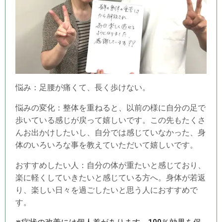
悩み：足腰が痛くて、長く歩けない。
悩みの変化：整体を重ねると、以前の様に自分の足で
歩いている感じが戻って嬉しいです。この先もたくさ
んお出かけしたいし、自分では感じていなかった、身
体のいろいろな事を教えていただいて嬉しいです。
おすすめしたい人：自分の体が重たいと感じており、
楽に軽くしていきたいと感じている方へ。身体が若返
り、楽しい日々を過ごしたいと思う人におすすめで
す。