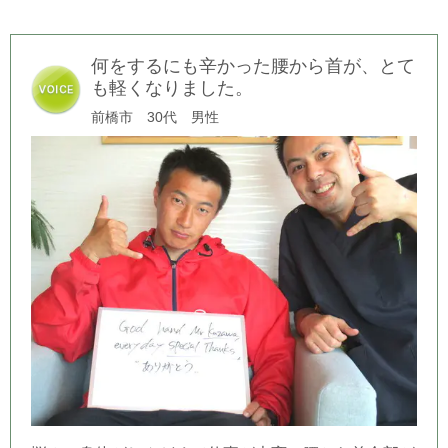
何をするにも辛かった腰から首が、とて
も軽くなりました。
前橋市 30代 男性