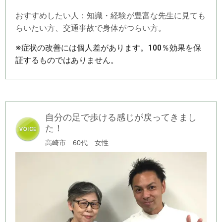
おすすめしたい人：知識・経験が豊富な先生に見ても
らいたい方、交通事故で身体がつらい方。
※症状の改善には個人差があります。100％効果を保
証するものではありません。
自分の足で歩ける感じが戻ってきまし
た！
高崎市 60代 女性