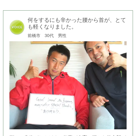
何をするにも辛かった腰から首が、とて
も軽くなりました。
前橋市 30代 男性