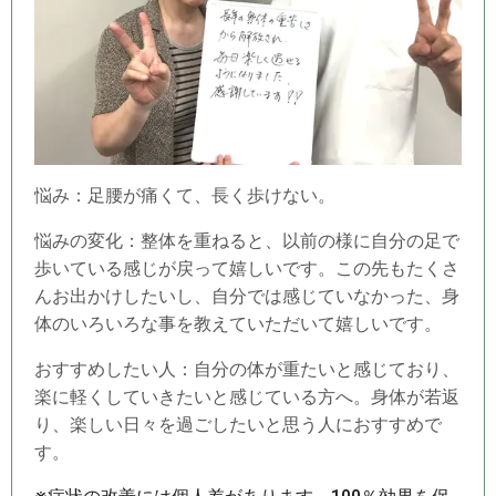
悩み：足腰が痛くて、長く歩けない。
悩みの変化：整体を重ねると、以前の様に自分の足で
歩いている感じが戻って嬉しいです。この先もたくさ
んお出かけしたいし、自分では感じていなかった、身
体のいろいろな事を教えていただいて嬉しいです。
おすすめしたい人：自分の体が重たいと感じており、
楽に軽くしていきたいと感じている方へ。身体が若返
り、楽しい日々を過ごしたいと思う人におすすめで
す。