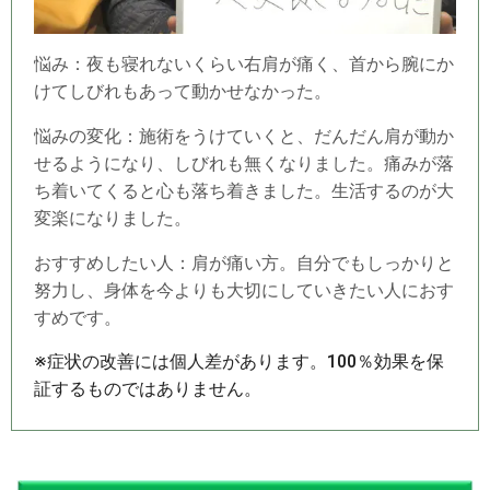
悩み：夜も寝れないくらい右肩が痛く、首から腕にか
けてしびれもあって動かせなかった。
悩みの変化：施術をうけていくと、だんだん肩が動か
せるようになり、しびれも無くなりました。痛みが落
ち着いてくると心も落ち着きました。生活するのが大
変楽になりました。
おすすめしたい人：肩が痛い方。自分でもしっかりと
努力し、身体を今よりも大切にしていきたい人におす
すめです。
※症状の改善には個人差があります。100％効果を保
証するものではありません。