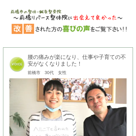
腰の痛みが楽になり、仕事や子育ての不
安がなくなりました！
前橋市 30代 女性