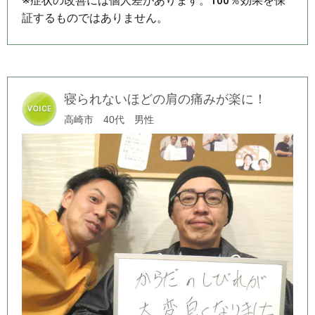
※症状の改善には個人差があります。100％効果を保
証するものではありません。
寝られないほどの肩の痛みが楽に！
高崎市 40代 男性