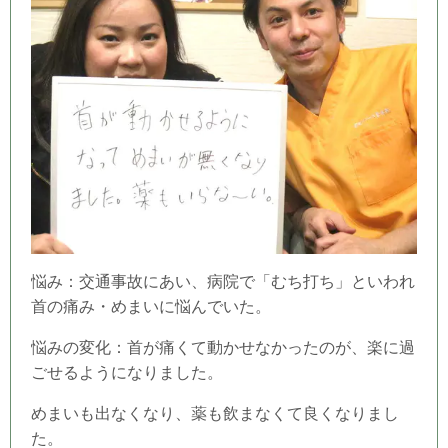
悩み：交通事故にあい、病院で「むち打ち」といわれ
首の痛み・めまいに悩んでいた。
悩みの変化：首が痛くて動かせなかったのが、楽に過
ごせるようになりました。
めまいも出なくなり、薬も飲まなくて良くなりまし
た。