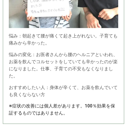
悩み：朝起きて腰が痛くて起き上がれない。子育ても
痛みから辛かった。
悩みの変化：お医者さんから腰のヘルニアといわれ、
お薬を飲んでコルセットをしていても辛かったのが楽
になりました。仕事、子育ての不安もなくなりまし
た。
おすすめしたい人：身体が辛くて、お薬を飲んでいて
も良くならない方
※症状の改善には個人差があります。100％効果を保
証するものではありません。