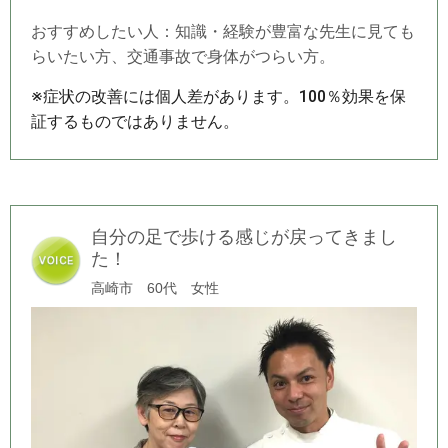
おすすめしたい人：知識・経験が豊富な先生に見ても
らいたい方、交通事故で身体がつらい方。
※症状の改善には個人差があります。100％効果を保
証するものではありません。
自分の足で歩ける感じが戻ってきまし
た！
高崎市 60代 女性