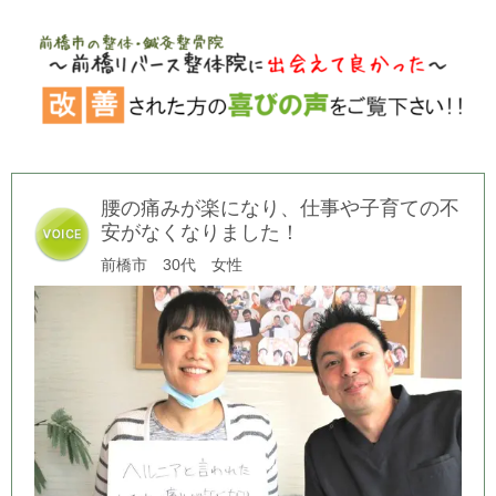
腰の痛みが楽になり、仕事や子育ての不
安がなくなりました！
前橋市 30代 女性