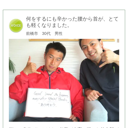
何をするにも辛かった腰から首が、とて
も軽くなりました。
前橋市 30代 男性