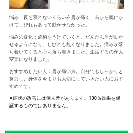
悩み：夜も寝れないくらい右肩が痛く、首から腕にか
けてしびれもあって動かせなかった。
悩みの変化：施術をうけていくと、だんだん肩が動か
せるようになり、しびれも無くなりました。痛みが落
ち着いてくると心も落ち着きました。生活するのが大
変楽になりました。
おすすめしたい人：肩が痛い方。自分でもしっかりと
努力し、身体を今よりも大切にしていきたい人におす
すめです。
※症状の改善には個人差があります。100％効果を保
証するものではありません。