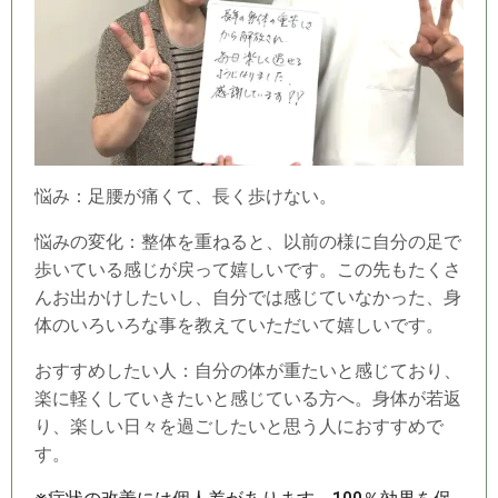
悩み：足腰が痛くて、長く歩けない。
悩みの変化：整体を重ねると、以前の様に自分の足で
歩いている感じが戻って嬉しいです。この先もたくさ
んお出かけしたいし、自分では感じていなかった、身
体のいろいろな事を教えていただいて嬉しいです。
おすすめしたい人：自分の体が重たいと感じており、
楽に軽くしていきたいと感じている方へ。身体が若返
り、楽しい日々を過ごしたいと思う人におすすめで
す。