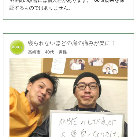
※症状の改善には個人差があります。100％効果を保
証するものではありません。
寝られないほどの肩の痛みが楽に！
高崎市 40代 男性