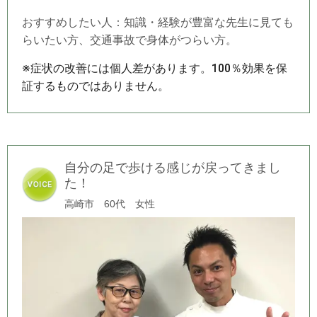
おすすめしたい人：知識・経験が豊富な先生に見ても
らいたい方、交通事故で身体がつらい方。
※症状の改善には個人差があります。100％効果を保
証するものではありません。
自分の足で歩ける感じが戻ってきまし
た！
高崎市 60代 女性