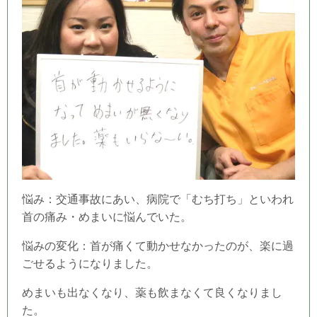
悩み：交通事故にあい、病院で「むち打ち」といわれ
首の痛み・めまいに悩んでいた。
悩みの変化：首が痛くて動かせなかったのが、楽に過
ごせるようになりました。
めまいも出なくなり、薬も飲まなくて良くなりまし
た。