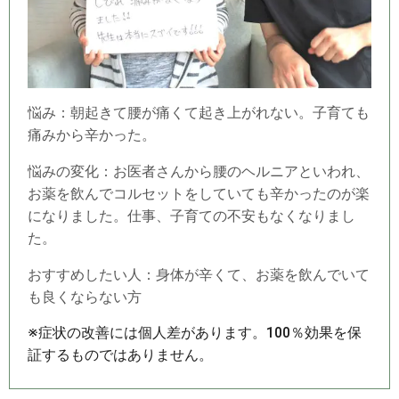
悩み：朝起きて腰が痛くて起き上がれない。子育ても
痛みから辛かった。
悩みの変化：お医者さんから腰のヘルニアといわれ、
お薬を飲んでコルセットをしていても辛かったのが楽
になりました。仕事、子育ての不安もなくなりまし
た。
おすすめしたい人：身体が辛くて、お薬を飲んでいて
も良くならない方
※症状の改善には個人差があります。100％効果を保
証するものではありません。